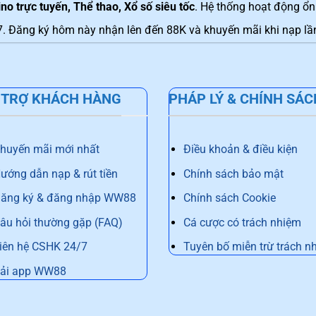
no trực tuyến, Thể thao, Xổ số siêu tốc
. Hệ thống hoạt động ổn
. Đăng ký hôm này nhận lên đến 88K và khuyến mãi khi nạp lần 
 TRỢ KHÁCH HÀNG
PHÁP LÝ & CHÍNH SÁC
huyến mãi mới nhất
Điều khoản & điều kiện
Ưu điểm nổi bật của sân chơi WW88
ướng dẫn nạp & rút tiền
Chính sách bảo mật
ăng ký & đăng nhập WW88
Chính sách Cookie
ội thu hút đông đảo người chơi:
âu hỏi thường gặp (FAQ)
Cá cược có trách nhiệm
nh mẽ xây dựng kho game phong phú. Tại đây có đủ thể loại c
iên hệ CSHK 24/7
Tuyên bố miễn trừ trách n
và casino trực tuyến. Nền tảng liên tục cập nhật các phiên bản m
dạng. Dù bạn thích trận cầu nảy lửa, cuộc chiến gà đòn kịch tín
ải app WW88
bạch:
Quy trình thanh toán tại WW88 được tối ưu để người chơi n