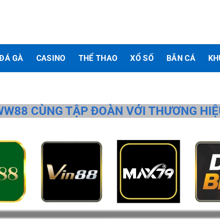
ĐÁ GÀ
CASINO
THỂ THAO
XỔ SỐ
BẮN CÁ
KH
WW88 CÙNG TẬP ĐOÀN VỚI THƯƠNG HIỆ