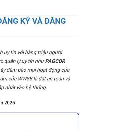
ĐĂNG KÝ VÀ ĐĂNG
 uy tín với hàng triệu người
c quản lý uy tín như
PAGCOR
 này đảm bảo mọi hoạt động của
hâm của WW88 là đặt an toàn và
ập nhật vào hệ thống.
ặn 2025