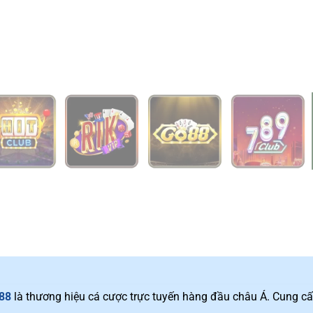
ốc tế, tạo nền tảng vững chắc cho niềm tin của người chơi. H
o Isle of Man – những cơ quan điều hành game hàng đầu thế
ng bằng và hợp pháp trên thị trường cá cược.
ng đầu tại WW88. Mọi thông tin cá nhân và giao dịch tài chính
được đặt trong trung tâm dữ liệu chuyên nghiệp, được giám sá
người chơi có thể yên tâm rằng dữ liệu và tiền thưởng luôn đượ
 WW88
88
là thương hiệu cá cược trực tuyến hàng đầu châu Á. Cung cấ