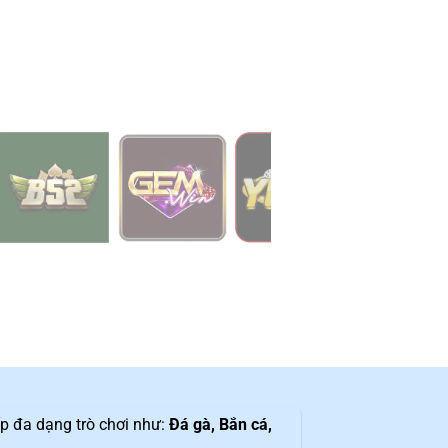
ệ thống trang web sở hữu giấy phép
 giới. Những chứng nhận này khẳng
 của thành viên đều được mã hóa
t 24/7 và áp dụng tường lửa nhiều
c bảo vệ an toàn tuyệt đối.
p đa dạng trò chơi như:
Đá gà, Bắn cá,